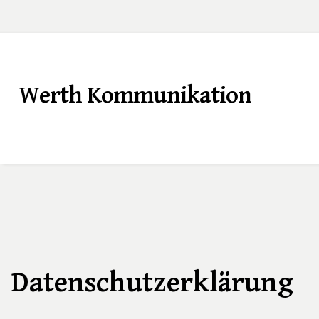
Werth Kommunikation
Datenschutzerklärung