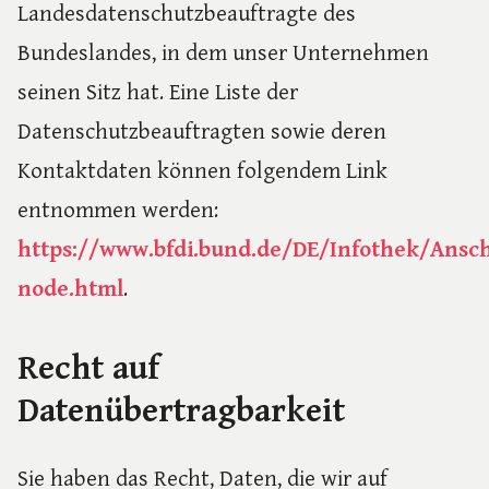
Landesdatenschutzbeauftragte des
Bundeslandes, in dem unser Unternehmen
seinen Sitz hat. Eine Liste der
Datenschutzbeauftragten sowie deren
Kontaktdaten können folgendem Link
entnommen werden:
https://www.bfdi.bund.de/DE/Infothek/Ansch
node.html
.
Recht auf
Datenübertragbarkeit
Sie haben das Recht, Daten, die wir auf