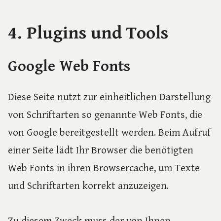
4. Plugins und Tools
Google Web Fonts
Diese Seite nutzt zur einheitlichen Darstellung
von Schriftarten so genannte Web Fonts, die
von Google bereitgestellt werden. Beim Aufruf
einer Seite lädt Ihr Browser die benötigten
Web Fonts in ihren Browsercache, um Texte
und Schriftarten korrekt anzuzeigen.