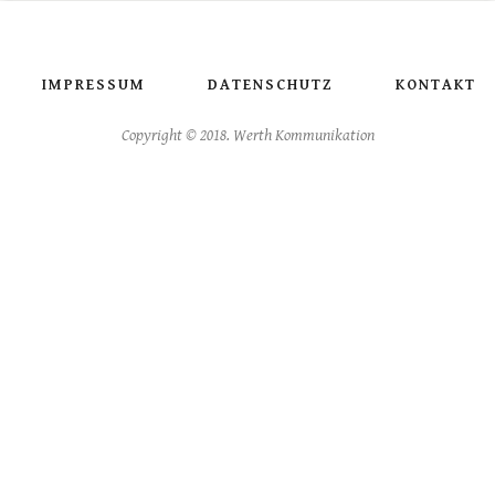
IMPRESSUM
DATENSCHUTZ
KONTAKT
Copyright © 2018. Werth Kommunikation