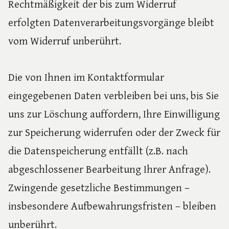
Rechtmäßigkeit der bis zum Widerruf
erfolgten Datenverarbeitungsvorgänge bleibt
vom Widerruf unberührt.
Die von Ihnen im Kontaktformular
eingegebenen Daten verbleiben bei uns, bis Sie
uns zur Löschung auffordern, Ihre Einwilligung
zur Speicherung widerrufen oder der Zweck für
die Datenspeicherung entfällt (z.B. nach
abgeschlossener Bearbeitung Ihrer Anfrage).
Zwingende gesetzliche Bestimmungen –
insbesondere Aufbewahrungsfristen – bleiben
unberührt.