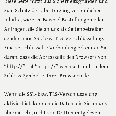
Diese Seite nutzt aus Sicherheitsgründen und
zum Schutz der Übertragung vertraulicher
Inhalte, wie zum Beispiel Bestellungen oder
Anfragen, die Sie an uns als Seitenbetreiber
senden, eine SSL-bzw. TLS-Verschlüsselung.
Eine verschlüsselte Verbindung erkennen Sie
daran, dass die Adresszeile des Browsers von
“http://” auf “https://” wechselt und an dem
Schloss-Symbol in Ihrer Browserzeile.
Wenn die SSL- bzw. TLS-Verschlüsselung
aktiviert ist, können die Daten, die Sie an uns
übermitteln, nicht von Dritten mitgelesen