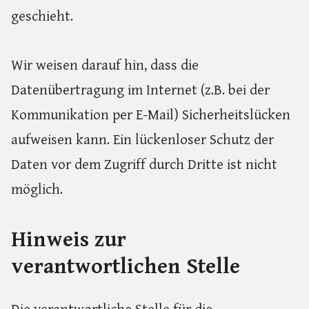
geschieht.
Wir weisen darauf hin, dass die
Datenübertragung im Internet (z.B. bei der
Kommunikation per E-Mail) Sicherheitslücken
aufweisen kann. Ein lückenloser Schutz der
Daten vor dem Zugriff durch Dritte ist nicht
möglich.
Hinweis zur
verantwortlichen Stelle