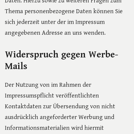
Daten. Hierzu sowie zu weiteren Fragen zum
Thema personenbezogene Daten können Sie
sich jederzeit unter der im Impressum
angegebenen Adresse an uns wenden.
Widerspruch gegen Werbe-
Mails
Der Nutzung von im Rahmen der
Impressumspflicht veröffentlichten
Kontaktdaten zur Übersendung von nicht
ausdrücklich angeforderter Werbung und
Informationsmaterialien wird hiermit