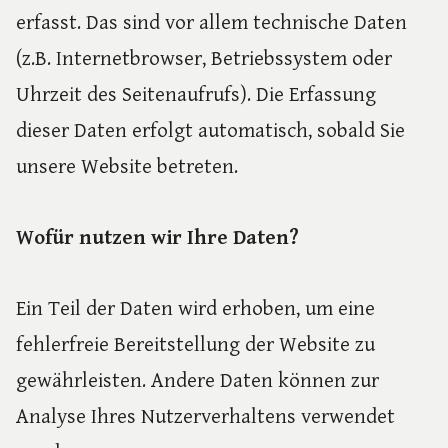
erfasst. Das sind vor allem technische Daten
(z.B. Internetbrowser, Betriebssystem oder
Uhrzeit des Seitenaufrufs). Die Erfassung
dieser Daten erfolgt automatisch, sobald Sie
unsere Website betreten.
Wofür nutzen wir Ihre Daten?
Ein Teil der Daten wird erhoben, um eine
fehlerfreie Bereitstellung der Website zu
gewährleisten. Andere Daten können zur
Analyse Ihres Nutzerverhaltens verwendet