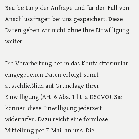
Bearbeitung der Anfrage und für den Fall von
Anschlussfragen bei uns gespeichert. Diese
Daten geben wir nicht ohne Ihre Einwilligung
weiter.
Die Verarbeitung der in das Kontaktformular
eingegebenen Daten erfolgt somit
ausschließlich auf Grundlage Ihrer
Einwilligung (Art. 6 Abs. 1 lit. a DSGVO). Sie
können diese Einwilligung jederzeit
widerrufen. Dazu reicht eine formlose
Mitteilung per E-Mail an uns. Die