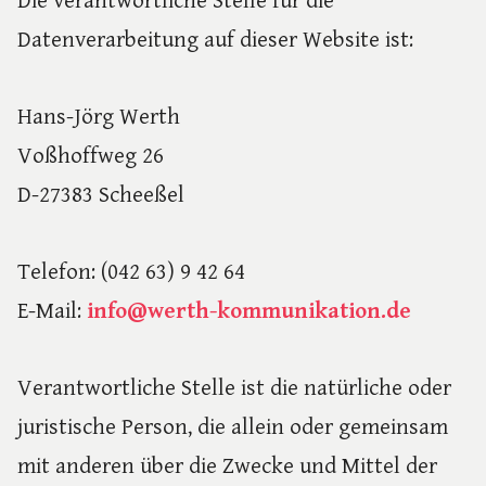
Die verantwortliche Stelle für die
Datenverarbeitung auf dieser Website ist:
Hans-Jörg Werth
Voßhoffweg 26
D-27383 Scheeßel
Telefon: (042 63) 9 42 64
E-Mail:
info@werth-kommunikation.de
Verantwortliche Stelle ist die natürliche oder
juristische Person, die allein oder gemeinsam
mit anderen über die Zwecke und Mittel der