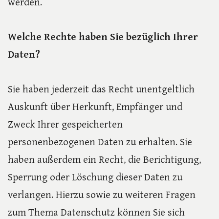
werden.
Welche Rechte haben Sie bezüglich Ihrer
Daten?
Sie haben jederzeit das Recht unentgeltlich
Auskunft über Herkunft, Empfänger und
Zweck Ihrer gespeicherten
personenbezogenen Daten zu erhalten. Sie
haben außerdem ein Recht, die Berichtigung,
Sperrung oder Löschung dieser Daten zu
verlangen. Hierzu sowie zu weiteren Fragen
zum Thema Datenschutz können Sie sich