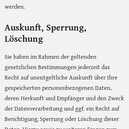
werden.
Auskunft, Sperrung,
Löschung
Sie haben im Rahmen der geltenden
gesetzlichen Bestimmungen jederzeit das
Recht auf unentgeltliche Auskunft über Ihre
gespeicherten personenbezogenen Daten,
deren Herkunft und Empfänger und den Zweck
der Datenverarbeitung und ggf. ein Recht auf
Berichtigung, Sperrung oder Löschung dieser