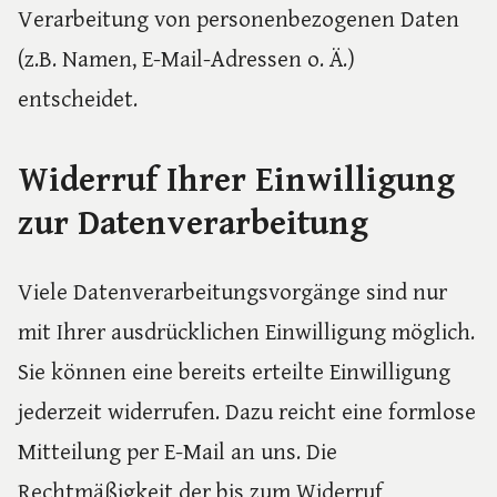
Verarbeitung von personenbezogenen Daten
(z.B. Namen, E-Mail-Adressen o. Ä.)
entscheidet.
Widerruf Ihrer Einwilligung
zur Datenverarbeitung
Viele Datenverarbeitungsvorgänge sind nur
mit Ihrer ausdrücklichen Einwilligung möglich.
Sie können eine bereits erteilte Einwilligung
jederzeit widerrufen. Dazu reicht eine formlose
Mitteilung per E-Mail an uns. Die
Rechtmäßigkeit der bis zum Widerruf