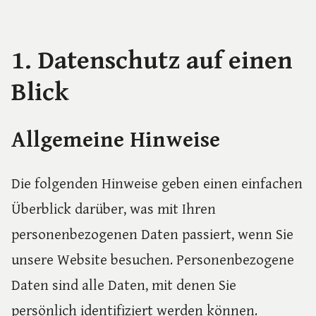
1. Datenschutz auf einen
Blick
Allgemeine Hinweise
Die folgenden Hinweise geben einen einfachen
Überblick darüber, was mit Ihren
personenbezogenen Daten passiert, wenn Sie
unsere Website besuchen. Personenbezogene
Daten sind alle Daten, mit denen Sie
persönlich identifiziert werden können.