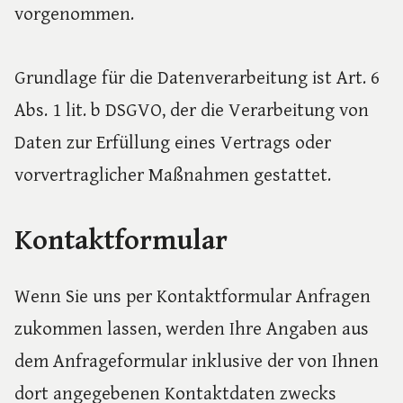
vorgenommen.
Grundlage für die Datenverarbeitung ist Art. 6
Abs. 1 lit. b DSGVO, der die Verarbeitung von
Daten zur Erfüllung eines Vertrags oder
vorvertraglicher Maßnahmen gestattet.
Kontaktformular
Wenn Sie uns per Kontaktformular Anfragen
zukommen lassen, werden Ihre Angaben aus
dem Anfrageformular inklusive der von Ihnen
dort angegebenen Kontaktdaten zwecks