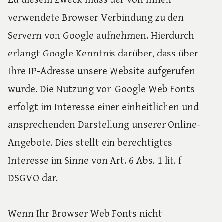
Zu diesem Zweck muss der von Ihnen
verwendete Browser Verbindung zu den
Servern von Google aufnehmen. Hierdurch
erlangt Google Kenntnis darüber, dass über
Ihre IP-Adresse unsere Website aufgerufen
wurde. Die Nutzung von Google Web Fonts
erfolgt im Interesse einer einheitlichen und
ansprechenden Darstellung unserer Online-
Angebote. Dies stellt ein berechtigtes
Interesse im Sinne von Art. 6 Abs. 1 lit. f
DSGVO dar.
Wenn Ihr Browser Web Fonts nicht