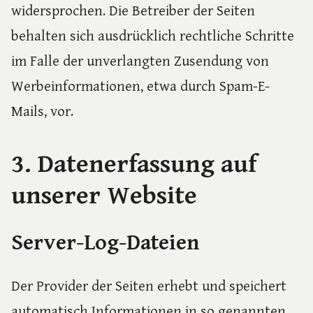
widersprochen. Die Betreiber der Seiten
behalten sich ausdrücklich rechtliche Schritte
im Falle der unverlangten Zusendung von
Werbeinformationen, etwa durch Spam-E-
Mails, vor.
3. Datenerfassung auf
unserer Website
Server-Log-Dateien
Der Provider der Seiten erhebt und speichert
automatisch Informationen in so genannten