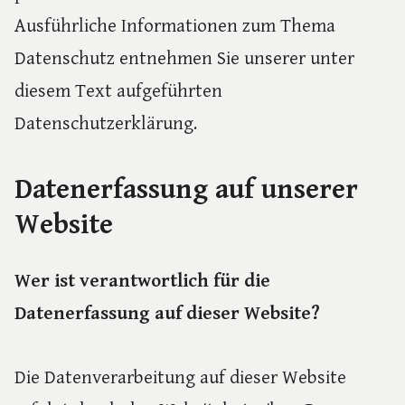
Ausführliche Informationen zum Thema
Datenschutz entnehmen Sie unserer unter
diesem Text aufgeführten
Datenschutzerklärung.
Datenerfassung auf unserer
Website
Wer ist verantwortlich für die
Datenerfassung auf dieser Website?
Die Datenverarbeitung auf dieser Website