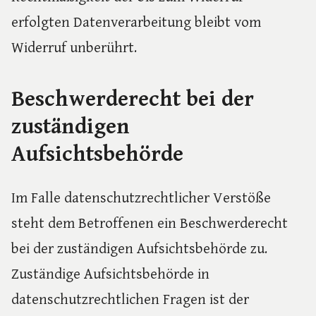
erfolgten Datenverarbeitung bleibt vom
Widerruf unberührt.
Beschwerderecht bei der
zuständigen
Aufsichtsbehörde
Im Falle datenschutzrechtlicher Verstöße
steht dem Betroffenen ein Beschwerderecht
bei der zuständigen Aufsichtsbehörde zu.
Zuständige Aufsichtsbehörde in
datenschutzrechtlichen Fragen ist der