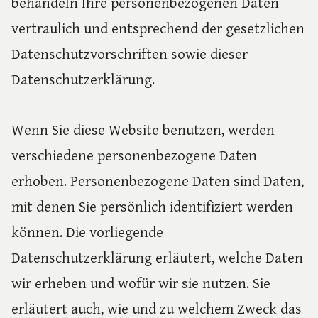
behandeln Ihre personenbezogenen Daten
vertraulich und entsprechend der gesetzlichen
Datenschutzvorschriften sowie dieser
Datenschutzerklärung.
Wenn Sie diese Website benutzen, werden
verschiedene personenbezogene Daten
erhoben. Personenbezogene Daten sind Daten,
mit denen Sie persönlich identifiziert werden
können. Die vorliegende
Datenschutzerklärung erläutert, welche Daten
wir erheben und wofür wir sie nutzen. Sie
erläutert auch, wie und zu welchem Zweck das