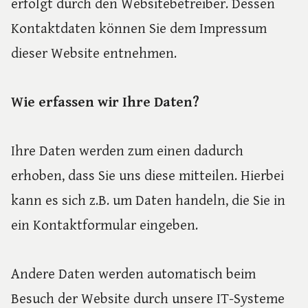
erfolgt durch den Websitebetreiber. Dessen
Kontaktdaten können Sie dem Impressum
dieser Website entnehmen.
Wie erfassen wir Ihre Daten?
Ihre Daten werden zum einen dadurch
erhoben, dass Sie uns diese mitteilen. Hierbei
kann es sich z.B. um Daten handeln, die Sie in
ein Kontaktformular eingeben.
Andere Daten werden automatisch beim
Besuch der Website durch unsere IT-Systeme