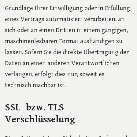
Grundlage Ihrer Einwilligung oder in Erfüllung
eines Vertrags automatisiert verarbeiten, an
sich oder an einen Dritten in einem gängigen,
maschinenlesbaren Format aushändigen zu
lassen. Sofern Sie die direkte Übertragung der
Daten an einen anderen Verantwortlichen
verlangen, erfolgt dies nur, soweit es
technisch machbar ist.
SSL- bzw. TLS-
Verschlüsselung