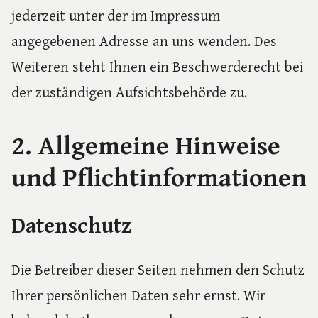
jederzeit unter der im Impressum
angegebenen Adresse an uns wenden. Des
Weiteren steht Ihnen ein Beschwerderecht bei
der zuständigen Aufsichtsbehörde zu.
2. Allgemeine Hinweise
und Pflichtinformationen
Datenschutz
Die Betreiber dieser Seiten nehmen den Schutz
Ihrer persönlichen Daten sehr ernst. Wir