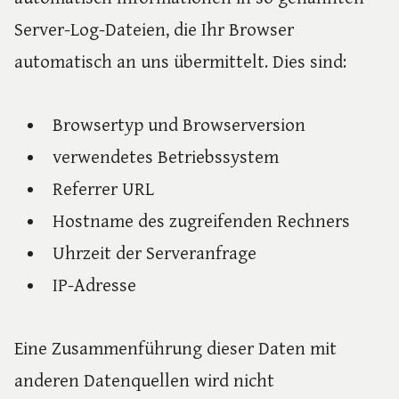
Server-Log-Dateien, die Ihr Browser
automatisch an uns übermittelt. Dies sind:
Browsertyp und Browserversion
verwendetes Betriebssystem
Referrer URL
Hostname des zugreifenden Rechners
Uhrzeit der Serveranfrage
IP-Adresse
Eine Zusammenführung dieser Daten mit
anderen Datenquellen wird nicht