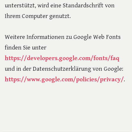
unterstützt, wird eine Standardschrift von
Ihrem Computer genutzt.
Weitere Informationen zu Google Web Fonts
finden Sie unter
https://developers.google.com/fonts/faq
und in der Datenschutzerklärung von Google:
https://www.google.com/policies/privacy/
.