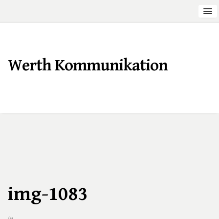
Werth Kommunikation
img-1083
in